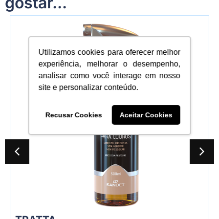
gostar...
Utilizamos cookies para oferecer melhor
experiência, melhorar o desempenho,
analisar como você interage em nosso
site e personalizar conteúdo.
Recusar Cookies
Aceitar Cookies