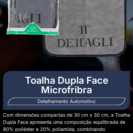
Toalha Dupla Face
Microfribra
Detalhamento Automotivo
Com dimensões compactas de 30 cm x 30 cm, a Toalha
Dupla Face apresenta uma composição equilibrada de
80% poliéster e 20% poliamida, combinando