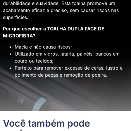
durabilidade e suavidade. Esta toalha promove um
acabamento eficaz e preciso, sem causar riscos nas
superfícies.
Por que escolher a TOALHA DUPLA FACE DE
MICROFIBRA?
Macia e não causa riscos;
Utilizado em vidros, lataria, painéis, bancos em
couro ou tecidos;
Perfeito para remover excesso de ceras, lustro e
polimento de peças e remoção de poeira.
Você também pode