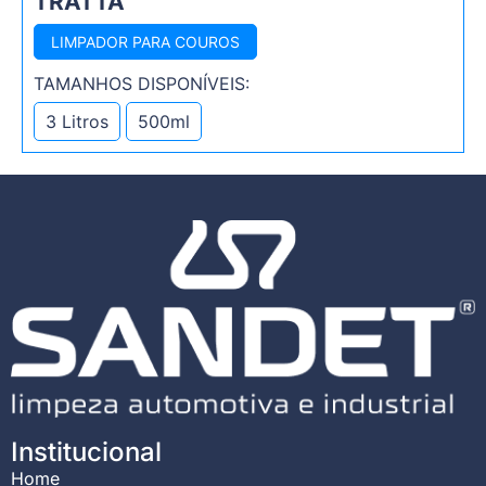
TRATTA
LIMPADOR PARA COUROS
TAMANHOS DISPONÍVEIS:
3 Litros
500ml
Institucional
Home