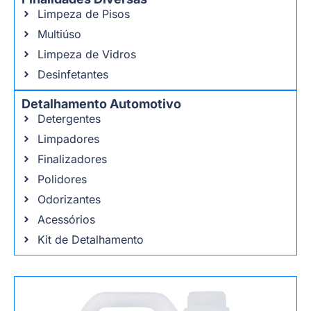
Limpeza de Pisos
Multiúso
Limpeza de Vidros
Desinfetantes
Detalhamento Automotivo
Detergentes
Limpadores
Finalizadores
Polidores
Odorizantes
Acessórios
Kit de Detalhamento