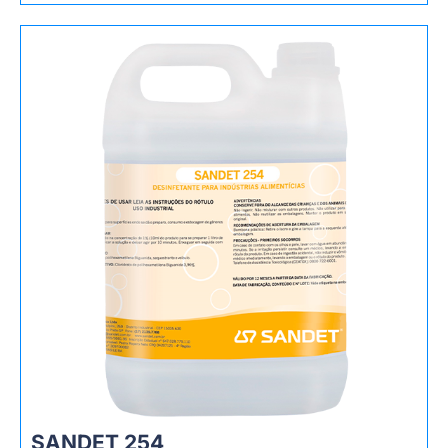
SANDET 254