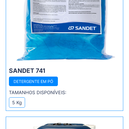
SANDET 741
DETERGENTE EM PÓ
TAMANHOS DISPONÍVEIS:
5 Kg