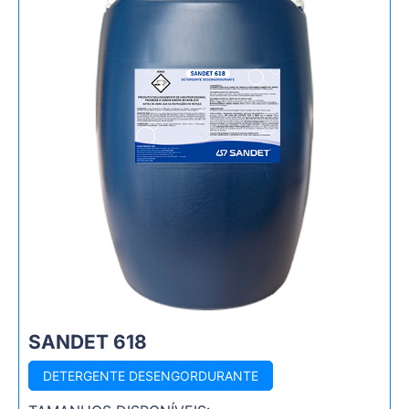
SANDET 618
DETERGENTE DESENGORDURANTE