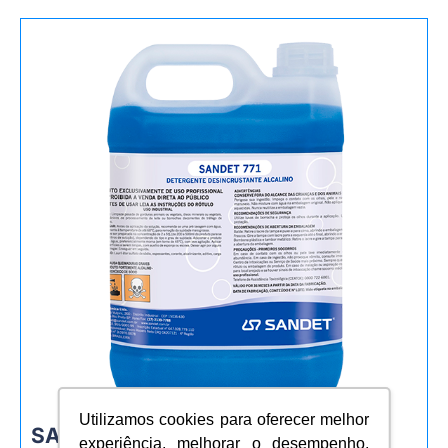
Utilizamos cookies para oferecer melhor
SANDET 771
experiência, melhorar o desempenho,