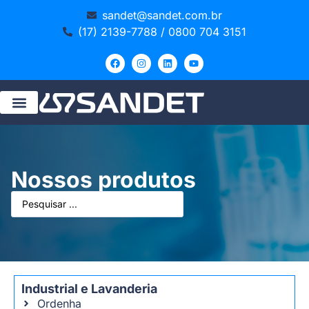
sandet@sandet.com.br
(17) 2139-7788 / 0800 704 3151
Nossos produtos
Industrial e Lavanderia
Ordenha