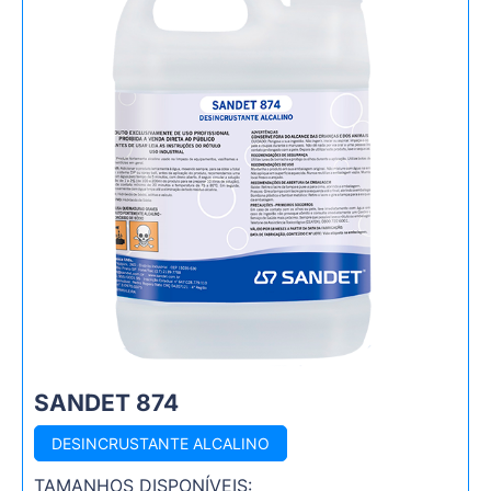
SANDET 874
DESINCRUSTANTE ALCALINO
TAMANHOS DISPONÍVEIS: