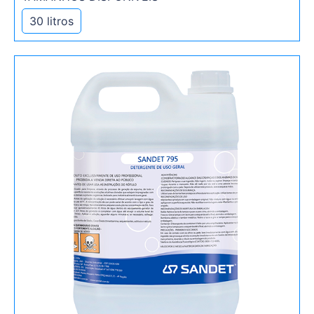
30 litros